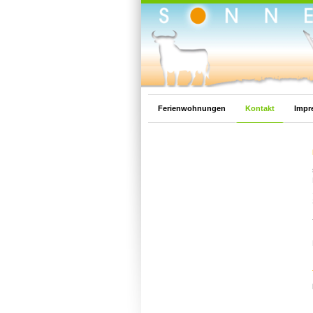
Ferienwohnungen
Kontakt
Impr